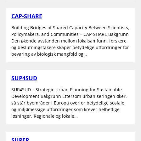
CAP-SHARE
Building Bridges of Shared Capacity Between Scientists,
Policymakers, and Communities – CAP-SHARE Bakgrunn
Den økende avstanden mellom lokalsamfunn, forskere
og beslutningstakere skaper betydelige utfordringer for
bevaring av biologisk mangfold og…
SUP4SUD
SUP4SUD – Strategic Urban Planning for Sustainable
Development Bakgrunn Ettersom urbaniseringen øker,
så står byområder i Europa overfor betydelige sosiale
og miljømessige utfordringer som krever helhetlige
løsninger. Regionale og lokale…
SUPER