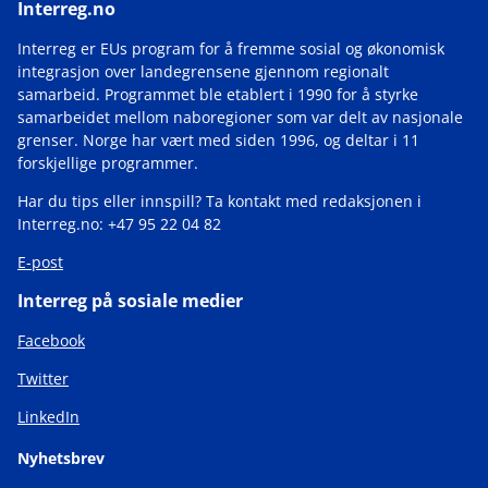
Interreg.no
Interreg er EUs program for å fremme sosial og økonomisk
integrasjon over landegrensene gjennom regionalt
samarbeid. Programmet ble etablert i 1990 for å styrke
samarbeidet mellom naboregioner som var delt av nasjonale
grenser. Norge har vært med siden 1996, og deltar i 11
forskjellige programmer.
Har du tips eller innspill? Ta kontakt med redaksjonen i
Interreg.no: +47 95 22 04 82
E-post
Interreg på sosiale medier
Facebook
Twitter
LinkedIn
Nyhetsbrev