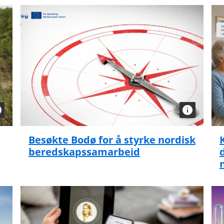
Besøkte Bodø for å styrke nordisk
beredskapssamarbeid