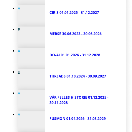
A
CIRIS
01.01.2025 - 31.12.2027
B
MERSE
30.06.2023 - 30.06.2026
A
DO-AI
01.01.2026 - 31.12.2028
B
THREADS
01.10.2024 - 30.09.2027
A
VÅR FELLES HISTORIE
01.12.2025 -
30.11.2028
A
FUSMON
01.04.2026 - 31.03.2029