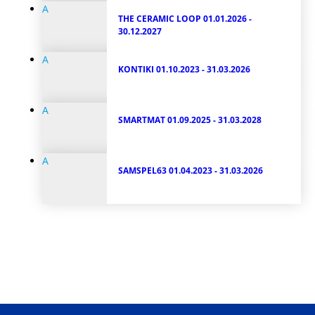
A
THE CERAMIC LOOP
01.01.2026 -
30.12.2027
A
KONTIKI
01.10.2023 - 31.03.2026
A
SMARTMAT
01.09.2025 - 31.03.2028
A
SAMSPEL63
01.04.2023 - 31.03.2026