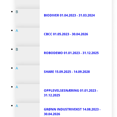
B
BIODIVER
01.04.2023 - 31.03.2024
A
CBCC
01.05.2023 - 30.04.2026
B
ROBODEMO
01.01.2023 - 31.12.2025
A
SHARE
15.09.2025 - 14.09.2028
A
OPPLEVELSESNÆRING
01.01.2023 -
31.12.2025
A
GRØNN INDUSTRIVEKST
14.08.2023 -
30.04.2026