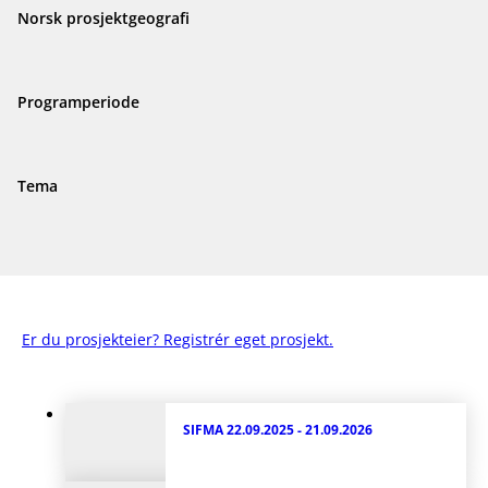
Norsk prosjektgeografi
Programperiode
Tema
Er du prosjekteier? Registrér eget prosjekt.
SIFMA
22.09.2025 - 21.09.2026