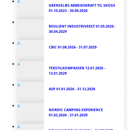
A
GRENSELØS ARBEIDSKRAFT TIL SKOGS
01.10.2023 - 30.09.2026
RESILIENT INDUSTRIVEKST
01.05.2026 -
30.04.2029
A
CBIC
01.08.2026 - 31.07.2029
A
TEKSTILKOMPASSEN
12.01.2026 -
12.01.2029
A
ASP
01.01.2026 - 31.12.2028
A
NORDIC CAMPING EXPERIENCE
01.02.2026 - 31.01.2029
A