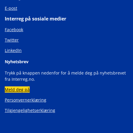
E-post
Interreg på sosiale medier
Facebook
Twitter
LinkedIn
Nyhetsbrev
Trykk på knappen nedenfor for å melde deg på nyhetsbrevet
fra Interreg.no.
Meld deg på
Personvernerklæring
Tilgjengelighetserklæring