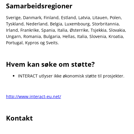
Samarbeidsregioner
Sverige, Danmark, Finland, Estland, Latvia, Litauen, Polen,
Tyskland, Nederland, Belgia, Luxembourg, Storbritannia,
Irland, Frankrike, Spania, Italia, Østerrike, Tsjekkia, Slovakia,
Ungarn, Romania, Bulgaria, Hellas, Italia, Slovenia, Kroatia,
Portugal, Kypros og Sveits.
Hvem kan søke om støtte?
INTERACT utlyser ikke økonomisk støtte til prosjekter.
http://www.interact-eu.net/
Kontakt