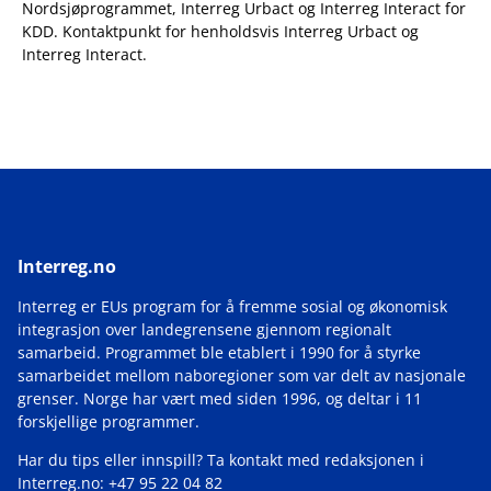
Nordsjøprogrammet, Interreg Urbact og Interreg Interact for
KDD. Kontaktpunkt for henholdsvis Interreg Urbact og
Interreg Interact.
Interreg.no
Interreg er EUs program for å fremme sosial og økonomisk
integrasjon over landegrensene gjennom regionalt
samarbeid. Programmet ble etablert i 1990 for å styrke
samarbeidet mellom naboregioner som var delt av nasjonale
grenser. Norge har vært med siden 1996, og deltar i 11
forskjellige programmer.
Har du tips eller innspill? Ta kontakt med redaksjonen i
Interreg.no: +47 95 22 04 82