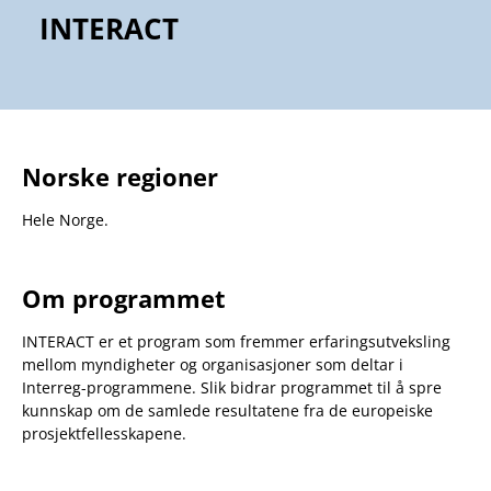
INTERACT
Norske regioner
Hele Norge.
Om programmet
INTERACT er et program som fremmer erfaringsutveksling
mellom myndigheter og organisasjoner som deltar i
Interreg-programmene. Slik bidrar programmet til å spre
kunnskap om de samlede resultatene fra de europeiske
prosjektfellesskapene.