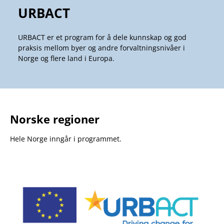
URBACT
URBACT er et program for å dele kunnskap og god
praksis mellom byer og andre forvaltningsnivåer i
Norge og flere land i Europa.
Norske regioner
Hele Norge inngår i programmet.