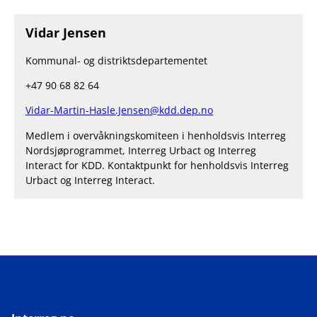
Vidar Jensen
Kommunal- og distriktsdepartementet
+47 90 68 82 64
Vidar-Martin-Hasle.Jensen@kdd.dep.no
Medlem i overvåkningskomiteen i henholdsvis Interreg
Nordsjøprogrammet, Interreg Urbact og Interreg
Interact for KDD. Kontaktpunkt for henholdsvis Interreg
Urbact og Interreg Interact.