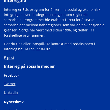
Interreg.no
Interreg er EUs program for å fremme sosial og økonomisk
integrasjon over landegrensene gjennom regionalt
samarbeid. Programmet ble etablert i 1990 for å styrke
samarbeidet mellom naboregioner som var delt av nasjonale
grenser. Norge har vært med siden 1996, og deltar i 11
forskjellige programmer.
Har du tips eller innspill? Ta kontakt med redaksjonen i
Interreg.no: +47 95 22 04 82
E-post
Interreg på sosiale medier
Facebook
Twitter
LinkedIn
Nyhetsbrev