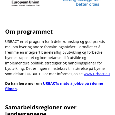
Om programmet
URBACT er et program for å dele kunnskap og god praksis
mellom byer og andre forvaltningsnivåer. Formålet er å
fremme en integrert bærekraftig byutvikling og forbedre
byenes kapasitet og kompetanse til å utvikle og
implementere politikk, strategier og handlingsplaner for
byutvikling. Det er ingen minstekrav til størrelse på byene
som deltar i URBACT. For mer informasjon se
www.urbact.eu
Du kan lære mer om
URBACTs måte å jobbe på i denne
filmen
.
Samarbeidsregioner over
landegrensene