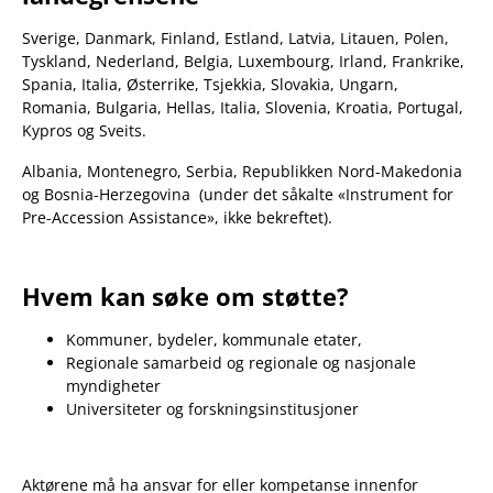
Sverige, Danmark, Finland, Estland, Latvia, Litauen, Polen,
Tyskland, Nederland, Belgia, Luxembourg, Irland, Frankrike,
Spania, Italia, Østerrike, Tsjekkia, Slovakia, Ungarn,
Romania, Bulgaria, Hellas, Italia, Slovenia, Kroatia, Portugal,
Kypros og Sveits.
Albania, Montenegro, Serbia, Republikken Nord-Makedonia
og Bosnia-Herzegovina (under det såkalte «Instrument for
Pre-Accession Assistance», ikke bekreftet).
Hvem kan søke om støtte?
Kommuner, bydeler, kommunale etater,
Regionale samarbeid og regionale og nasjonale
myndigheter
Universiteter og forskningsinstitusjoner
Aktørene må ha ansvar for eller kompetanse innenfor