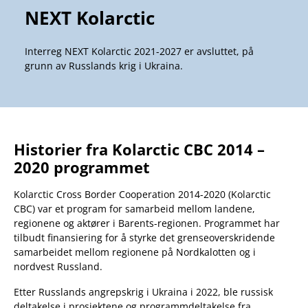
NEXT
Kolarctic
Interreg NEXT Kolarctic 2021-2027 er avsluttet, på
grunn av Russlands krig i Ukraina.
Historier fra Kolarctic CBC 2014 –
2020 programmet
Kolarctic Cross Border Cooperation 2014-2020 (Kolarctic
CBC) var et program for samarbeid mellom landene,
regionene og aktører i Barents-regionen. Programmet har
tilbudt finansiering for å styrke det grenseoverskridende
samarbeidet mellom regionene på Nordkalotten og i
nordvest Russland.
Etter Russlands angrepskrig i Ukraina i 2022, ble russisk
deltakelse i prosjektene og programmdeltakelse fra