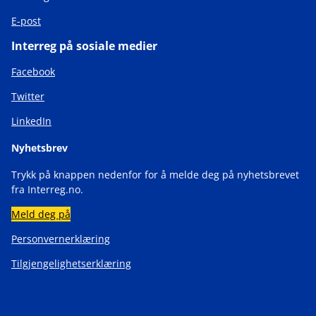
E-post
Interreg på sosiale medier
Facebook
Twitter
LinkedIn
Nyhetsbrev
Trykk på knappen nedenfor for å melde deg på nyhetsbrevet
fra Interreg.no.
Meld deg på
Personvernerklæring
Tilgjengelighetserklæring