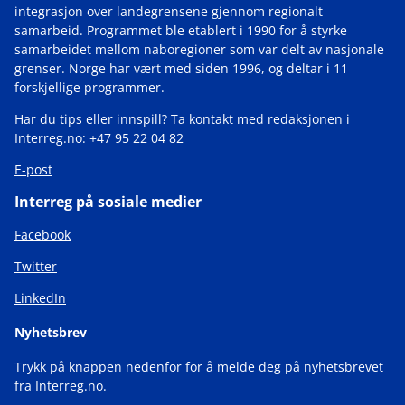
integrasjon over landegrensene gjennom regionalt
samarbeid. Programmet ble etablert i 1990 for å styrke
samarbeidet mellom naboregioner som var delt av nasjonale
grenser. Norge har vært med siden 1996, og deltar i 11
forskjellige programmer.
Har du tips eller innspill? Ta kontakt med redaksjonen i
Interreg.no: +47 95 22 04 82
E-post
Interreg på sosiale medier
Facebook
Twitter
LinkedIn
Nyhetsbrev
Trykk på knappen nedenfor for å melde deg på nyhetsbrevet
fra Interreg.no.