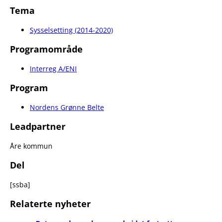
Tema
Sysselsetting (2014-2020)
Programområde
Interreg A/ENI
Program
Nordens Grønne Belte
Leadpartner
Åre kommun
Del
[ssba]
Relaterte nyheter