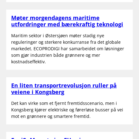
Møter morgendagens maritime
utfordringer med bærekraftig teknologi
Maritim sektor i Østersjøen møter stadig nye
reguleringer og sterkere konkurranse fra det globale
markedet. ECOPRODIGI har samarbeidet om løsninger
som gjør industrien både grønnere og mer
kostnadseffektiv.
En liten transportrevolusjon ruller på
veiene i Kongsberg
Det kan virke som et fjernt fremtidsscenario, men i
Kongsberg kjører elektriske og førerløse busser på vei
mot en grønnere og smartere fremtid.