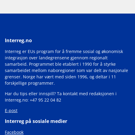
2
Interreg.no
Interreg er EUs program for å fremme sosial og økonomisk
integrasjon over landegrensene gjennom regionalt
samarbeid. Programmet ble etablert i 1990 for å styrke
samarbeidet mellom naboregioner som var delt av nasjonale
grenser. Norge har vært med siden 1996, og deltar i 11
forskjellige programmer.
Har du tips eller innspill? Ta kontakt med redaksjonen i
Interreg.no: +47 95 22 04 82
E-post
Interreg på sosiale medier
Facebook