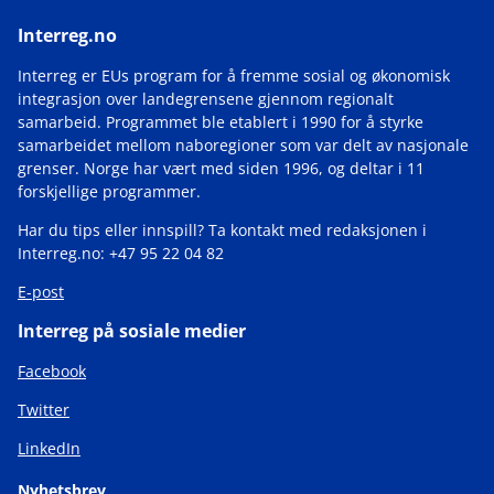
Interreg.no
Interreg er EUs program for å fremme sosial og økonomisk
integrasjon over landegrensene gjennom regionalt
samarbeid. Programmet ble etablert i 1990 for å styrke
samarbeidet mellom naboregioner som var delt av nasjonale
grenser. Norge har vært med siden 1996, og deltar i 11
forskjellige programmer.
Har du tips eller innspill? Ta kontakt med redaksjonen i
Interreg.no: +47 95 22 04 82
E-post
Interreg på sosiale medier
Facebook
Twitter
LinkedIn
Nyhetsbrev