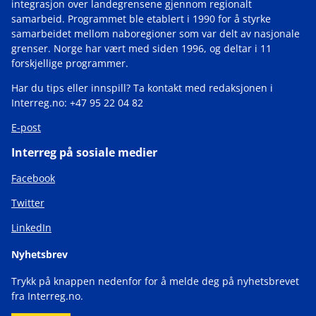
integrasjon over landegrensene gjennom regionalt
samarbeid. Programmet ble etablert i 1990 for å styrke
samarbeidet mellom naboregioner som var delt av nasjonale
grenser. Norge har vært med siden 1996, og deltar i 11
forskjellige programmer.
Har du tips eller innspill? Ta kontakt med redaksjonen i
Interreg.no: +47 95 22 04 82
E-post
Interreg på sosiale medier
Facebook
Twitter
LinkedIn
Nyhetsbrev
Trykk på knappen nedenfor for å melde deg på nyhetsbrevet
fra Interreg.no.