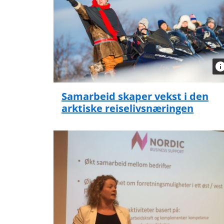
Samarbeid skaper vekst i den
arktiske reiselivsnæringen