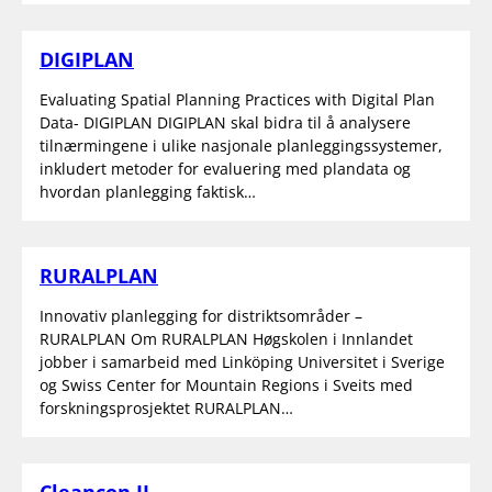
DIGIPLAN
Evaluating Spatial Planning Practices with Digital Plan
Data- DIGIPLAN DIGIPLAN skal bidra til å analysere
tilnærmingene i ulike nasjonale planleggingssystemer,
inkludert metoder for evaluering med plandata og
hvordan planlegging faktisk…
RURALPLAN
Innovativ planlegging for distriktsområder –
RURALPLAN Om RURALPLAN Høgskolen i Innlandet
jobber i samarbeid med Linköping Universitet i Sverige
og Swiss Center for Mountain Regions i Sveits med
forskningsprosjektet RURALPLAN…
Cleancon II