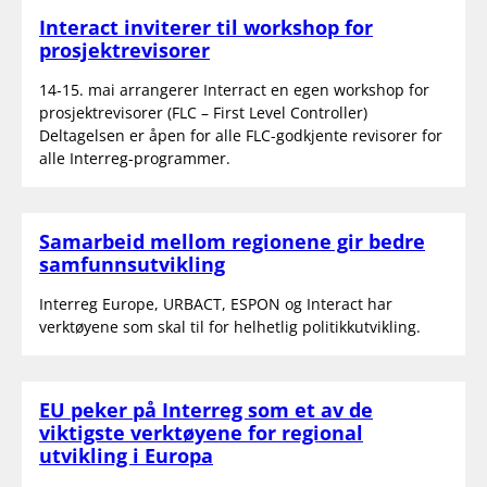
Interact inviterer til workshop for
prosjektrevisorer
14-15. mai arrangerer Interract en egen workshop for
prosjektrevisorer (FLC – First Level Controller)
Deltagelsen er åpen for alle FLC-godkjente revisorer for
alle Interreg-programmer.
Samarbeid mellom regionene gir bedre
samfunnsutvikling
Interreg Europe, URBACT, ESPON og Interact har
verktøyene som skal til for helhetlig politikkutvikling.
EU peker på Interreg som et av de
viktigste verktøyene for regional
utvikling i Europa