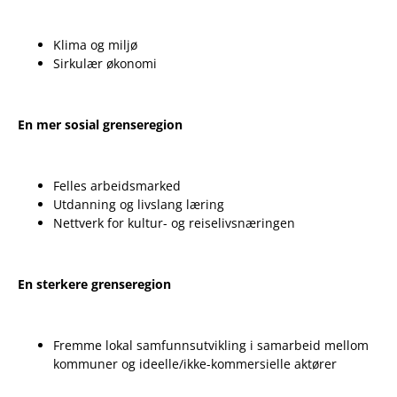
Klima og miljø
Sirkulær økonomi
En mer sosial grenseregion
Felles arbeidsmarked
Utdanning og livslang læring
Nettverk for kultur- og reiselivsnæringen
En sterkere grenseregion
Fremme lokal samfunnsutvikling i samarbeid mellom
kommuner og ideelle/ikke-kommersielle aktører