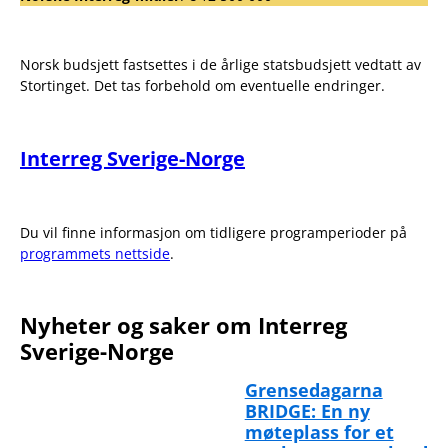
Norsk budsjett fastsettes i de årlige statsbudsjett vedtatt av
Stortinget. Det tas forbehold om eventuelle endringer.
Interreg Sverige-Norge
Du vil finne informasjon om tidligere programperioder på
programmets nettside
.
Nyheter og saker om Interreg
Sverige-Norge
Grensedagarna
BRIDGE: En ny
møteplass for et