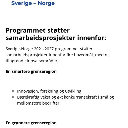
Programmet støtter
samarbeidsprosjekter innenfor:
Sverige-Norge 2021-2027 programmet støtter
samarbeidsprosjekter innenfor fire hovedmål, med ni
tilhørende innsatsområder:
En smartere grenseregion
Innovasjon, forskning og utvikling
Bærekraftig vekst og økt konkurransekraft i små og
mellomstore bedrifter
En grønnere grenseregion