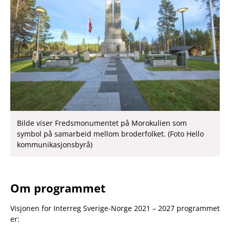
Bilde viser Fredsmonumentet på Morokulien som
symbol på samarbeid mellom broderfolket. (Foto Hello
kommunikasjonsbyrå)
Om programmet
Visjonen for Interreg Sverige-Norge 2021 – 2027 programmet
er: