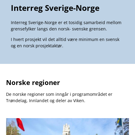
Interreg Sverige-Norge
Interreg Sverige-Norge er et tosidig samarbeid mellom
grensefylker langs den norsk- svenske grensen.
I hvert prosjekt vil det alltid være minimum en svensk
og en norsk prosjektaktør.
Norske regioner
De norske regioner som inngår i programområdet er
Trøndelag, Innlandet og deler av Viken.