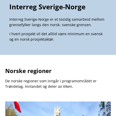
Interreg Sverige-Norge
Interreg Sverige-Norge er et tosidig samarbeid mellom
grensefylker langs den norsk- svenske grensen.
I hvert prosjekt vil det alltid være minimum en svensk
og en norsk prosjektaktør.
Norske regioner
De norske regioner som inngår i programområdet er
Trøndelag, Innlandet og deler av Viken.