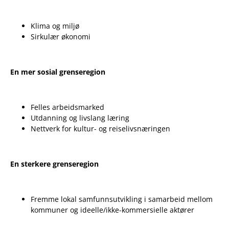
Klima og miljø
Sirkulær økonomi
En mer sosial grenseregion
Felles arbeidsmarked
Utdanning og livslang læring
Nettverk for kultur- og reiselivsnæringen
En sterkere grenseregion
Fremme lokal samfunnsutvikling i samarbeid mellom
kommuner og ideelle/ikke-kommersielle aktører