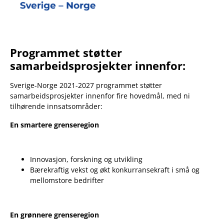
Programmet støtter
samarbeidsprosjekter innenfor:
Sverige-Norge 2021-2027 programmet støtter
samarbeidsprosjekter innenfor fire hovedmål, med ni
tilhørende innsatsområder:
En smartere grenseregion
Innovasjon, forskning og utvikling
Bærekraftig vekst og økt konkurransekraft i små og
mellomstore bedrifter
En grønnere grenseregion