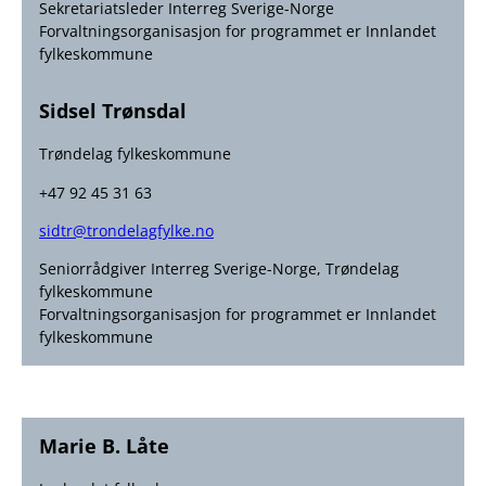
Sekretariatsleder Interreg Sverige-Norge
Forvaltningsorganisasjon for programmet er Innlandet
fylkeskommune
Sidsel Trønsdal
Trøndelag fylkeskommune
+47 92 45 31 63
sidtr@trondelagfylke.no
Seniorrådgiver Interreg Sverige-Norge, Trøndelag
fylkeskommune
Forvaltningsorganisasjon for programmet er Innlandet
fylkeskommune
Marie B. Låte