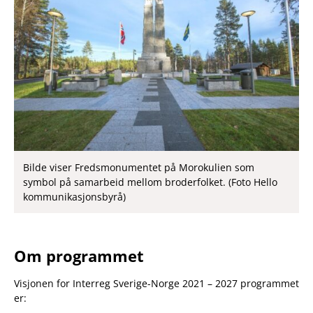
Bilde viser Fredsmonumentet på Morokulien som
symbol på samarbeid mellom broderfolket. (Foto Hello
kommunikasjonsbyrå)
Om programmet
Visjonen for Interreg Sverige-Norge 2021 – 2027 programmet
er: