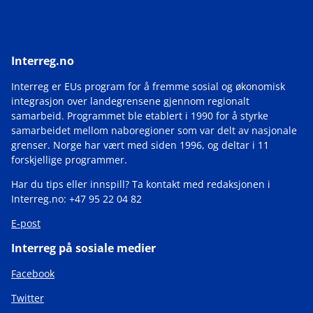
Interreg.no
Interreg er EUs program for å fremme sosial og økonomisk
integrasjon over landegrensene gjennom regionalt
samarbeid. Programmet ble etablert i 1990 for å styrke
samarbeidet mellom naboregioner som var delt av nasjonale
grenser. Norge har vært med siden 1996, og deltar i 11
forskjellige programmer.
Har du tips eller innspill? Ta kontakt med redaksjonen i
Interreg.no: +47 95 22 04 82
E-post
Interreg på sosiale medier
Facebook
Twitter