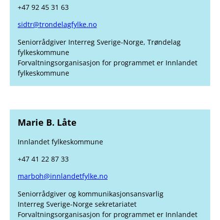
+47 92 45 31 63
sidtr@trondelagfylke.no
Seniorrådgiver Interreg Sverige-Norge, Trøndelag
fylkeskommune
Forvaltningsorganisasjon for programmet er Innlandet
fylkeskommune
Marie B. Låte
Innlandet fylkeskommune
+47 41 22 87 33
marboh@innlandetfylke.no
Seniorrådgiver og kommunikasjonsansvarlig
Interreg Sverige-Norge sekretariatet
Forvaltningsorganisasjon for programmet er Innlandet