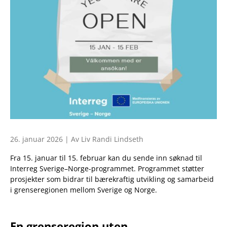
26. januar 2026 | Av Liv Randi Lindseth
Fra 15. januar til 15. februar kan du sende inn søknad til
Interreg Sverige–Norge-programmet. Programmet støtter
prosjekter som bidrar til bærekraftig utvikling og samarbeid
i grenseregionen mellom Sverige og Norge.
En grenseregion uten