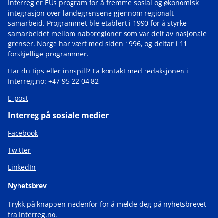
Interreg er EUs program for å fremme sosial og økonomisk
integrasjon over landegrensene gjennom regionalt
samarbeid. Programmet ble etablert i 1990 for å styrke
samarbeidet mellom naboregioner som var delt av nasjonale
grenser. Norge har vært med siden 1996, og deltar i 11
forskjellige programmer.
Har du tips eller innspill? Ta kontakt med redaksjonen i
Interreg.no: +47 95 22 04 82
E-post
Interreg på sosiale medier
Facebook
Twitter
LinkedIn
Nyhetsbrev
Trykk på knappen nedenfor for å melde deg på nyhetsbrevet
fra Interreg.no.