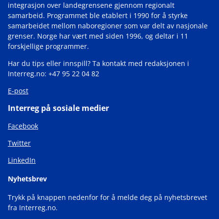
integrasjon over landegrensene gjennom regionalt
samarbeid. Programmet ble etablert i 1990 for å styrke
samarbeidet mellom naboregioner som var delt av nasjonale
grenser. Norge har vært med siden 1996, og deltar i 11
forskjellige programmer.
Har du tips eller innspill? Ta kontakt med redaksjonen i
Interreg.no: +47 95 22 04 82
E-post
Interreg på sosiale medier
Facebook
Twitter
LinkedIn
Nyhetsbrev
Trykk på knappen nedenfor for å melde deg på nyhetsbrevet
fra Interreg.no.