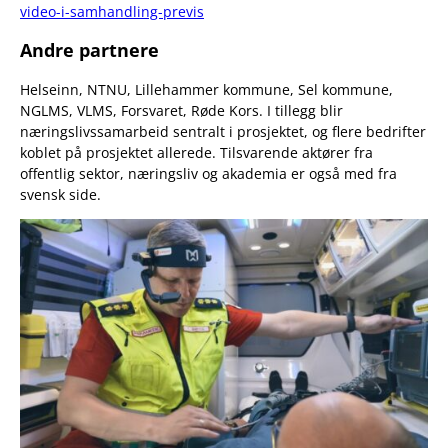
video-i-samhandling-previs
Andre partnere
Helseinn, NTNU, Lillehammer kommune, Sel kommune,
NGLMS, VLMS, Forsvaret, Røde Kors. I tillegg blir
næringslivssamarbeid sentralt i prosjektet, og flere bedrifter
koblet på prosjektet allerede. Tilsvarende aktører fra
offentlig sektor, næringsliv og akademia er også med fra
svensk side.