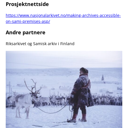
Prosjektnettside
https://www.nasjonalarkivet.no/making-archives-accessible-
on-sami-premises-asp/
Andre partnere
Riksarkivet og Samisk arkiv i Finland