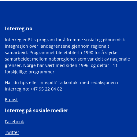
Interreg.no
Interreg er EUs program for å fremme sosial og økonomisk
integrasjon over landegrensene gjennom regionalt
samarbeid. Programmet ble etablert i 1990 for å styrke
samarbeidet mellom naboregioner som var delt av nasjonale
grenser. Norge har vært med siden 1996, og deltar i 11
forskjellige programmer.
Har du tips eller innspill? Ta kontakt med redaksjonen i
Interreg.no: +47 95 22 04 82
E-post
Interreg på sosiale medier
Facebook
Twitter