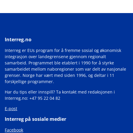
Interreg.no
Interreg er EUs program for å fremme sosial og økonomisk
integrasjon over landegrensene gjennom regionalt
samarbeid. Programmet ble etablert i 1990 for å styrke
samarbeidet mellom naboregioner som var delt av nasjonale
grenser. Norge har vært med siden 1996, og deltar i 11
forskjellige programmer.
Har du tips eller innspill? Ta kontakt med redaksjonen i
Interreg.no: +47 95 22 04 82
E-post
Interreg på sosiale medier
Facebook