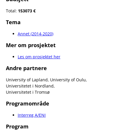
Total:
153073 €
Tema
Annet (2014-2020)
Mer om prosjektet
Les om prosjektet her
Andre partnere
University of Lapland, University of Oulu,
Universitetet i Nordland,
Universitetet i Tromsø
Programområde
Interreg A/ENI
Program