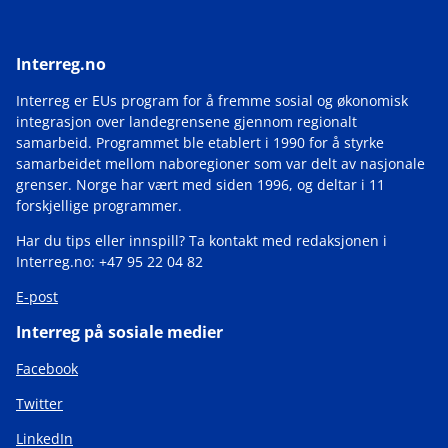
Interreg.no
Interreg er EUs program for å fremme sosial og økonomisk
integrasjon over landegrensene gjennom regionalt
samarbeid. Programmet ble etablert i 1990 for å styrke
samarbeidet mellom naboregioner som var delt av nasjonale
grenser. Norge har vært med siden 1996, og deltar i 11
forskjellige programmer.
Har du tips eller innspill? Ta kontakt med redaksjonen i
Interreg.no: +47 95 22 04 82
E-post
Interreg på sosiale medier
Facebook
Twitter
LinkedIn