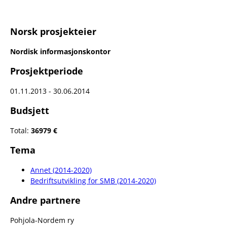
Norsk prosjekteier
Nordisk informasjonskontor
Prosjektperiode
01.11.2013 - 30.06.2014
Budsjett
Total:
36979 €
Tema
Annet (2014-2020)
Bedriftsutvikling for SMB (2014-2020)
Andre partnere
Pohjola-Nordem ry