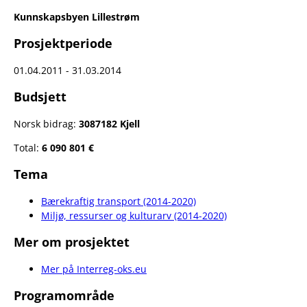
Kunnskapsbyen Lillestrøm
Prosjektperiode
01.04.2011 - 31.03.2014
Budsjett
Norsk bidrag:
3087182 Kjell
Total:
6 090 801 €
Tema
Bærekraftig transport (2014-2020)
Miljø, ressurser og kulturarv (2014-2020)
Mer om prosjektet
Mer på Interreg-oks.eu
Programområde