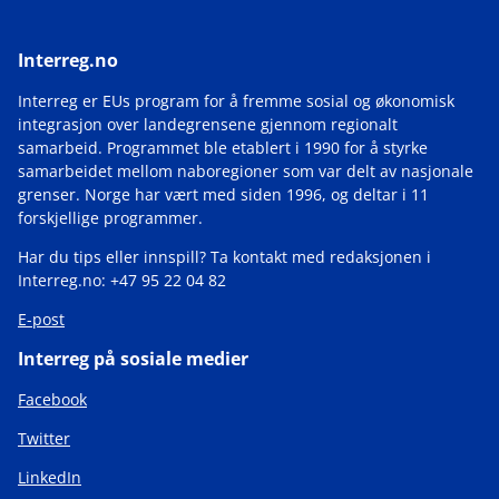
Interreg.no
Interreg er EUs program for å fremme sosial og økonomisk
integrasjon over landegrensene gjennom regionalt
samarbeid. Programmet ble etablert i 1990 for å styrke
samarbeidet mellom naboregioner som var delt av nasjonale
grenser. Norge har vært med siden 1996, og deltar i 11
forskjellige programmer.
Har du tips eller innspill? Ta kontakt med redaksjonen i
Interreg.no: +47 95 22 04 82
E-post
Interreg på sosiale medier
Facebook
Twitter
LinkedIn