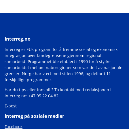
Interreg.no
Interreg er EUs program for å fremme sosial og økonomisk
integrasjon over landegrensene gjennom regionalt
samarbeid. Programmet ble etablert i 1990 for å styrke
samarbeidet mellom naboregioner som var delt av nasjonale
grenser. Norge har vært med siden 1996, og deltar i 11
forskjellige programmer.
Har du tips eller innspill? Ta kontakt med redaksjonen i
Interreg.no: +47 95 22 04 82
E-post
Interreg på sosiale medier
Facebook