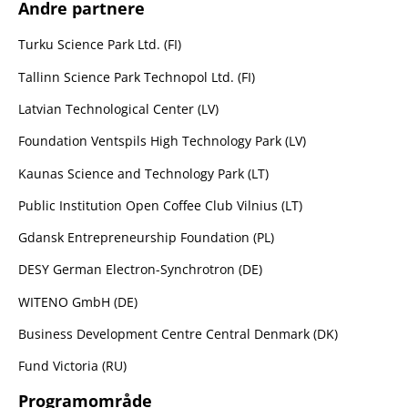
Andre partnere
Turku Science Park Ltd. (FI)
Tallinn Science Park Technopol Ltd. (FI)
Latvian Technological Center (LV)
Foundation Ventspils High Technology Park (LV)
Kaunas Science and Technology Park (LT)
Public Institution Open Coffee Club Vilnius (LT)
Gdansk Entrepreneurship Foundation (PL)
DESY German Electron-Synchrotron (DE)
WITENO GmbH (DE)
Business Development Centre Central Denmark (DK)
Fund Victoria (RU)
Programområde