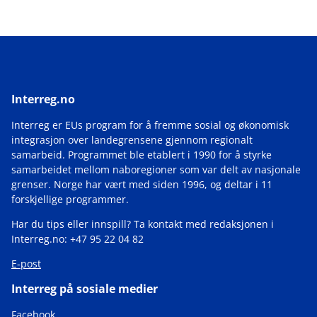
Interreg.no
Interreg er EUs program for å fremme sosial og økonomisk
integrasjon over landegrensene gjennom regionalt
samarbeid. Programmet ble etablert i 1990 for å styrke
samarbeidet mellom naboregioner som var delt av nasjonale
grenser. Norge har vært med siden 1996, og deltar i 11
forskjellige programmer.
Har du tips eller innspill? Ta kontakt med redaksjonen i
Interreg.no: +47 95 22 04 82
E-post
Interreg på sosiale medier
Facebook