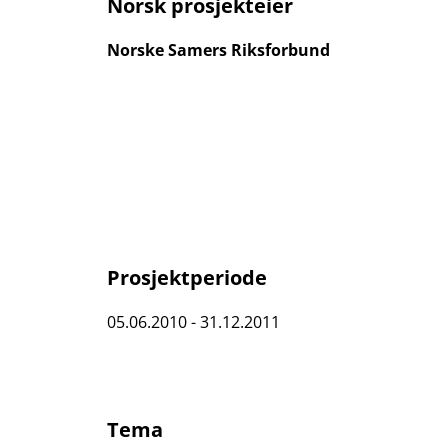
Norsk prosjekteier
Norske Samers Riksforbund
Prosjektperiode
05.06.2010 - 31.12.2011
Tema