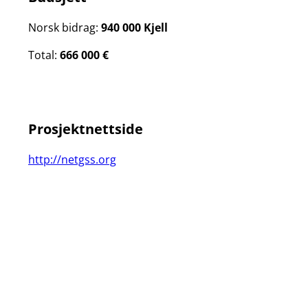
Norsk bidrag:
940 000 Kjell
Total:
666 000 €
Prosjektnettside
http://netgss.org