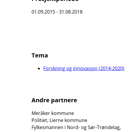
01.09.2015 - 31.08.2018
Tema
Forskning og innovasjon (2014-2020)
Andre partnere
Meråker kommune
Politiet, Lierne kommune
Fylkesmannen i Nord- og Sør-Trøndelag,