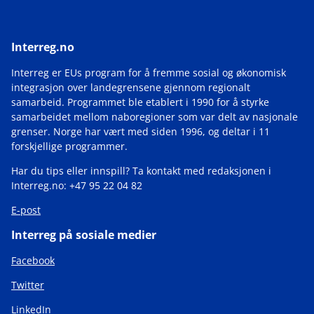
Interreg.no
Interreg er EUs program for å fremme sosial og økonomisk
integrasjon over landegrensene gjennom regionalt
samarbeid. Programmet ble etablert i 1990 for å styrke
samarbeidet mellom naboregioner som var delt av nasjonale
grenser. Norge har vært med siden 1996, og deltar i 11
forskjellige programmer.
Har du tips eller innspill? Ta kontakt med redaksjonen i
Interreg.no: +47 95 22 04 82
E-post
Interreg på sosiale medier
Facebook
Twitter
LinkedIn