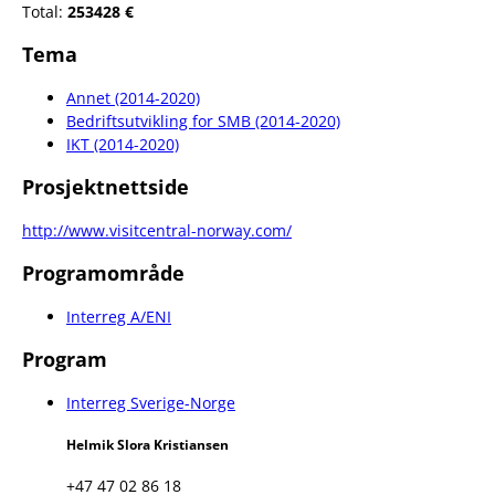
Total:
253428 €
Tema
Annet (2014-2020)
Bedriftsutvikling for SMB (2014-2020)
IKT (2014-2020)
Prosjektnettside
http://www.visitcentral-norway.com/
Programområde
Interreg A/ENI
Program
Interreg Sverige-Norge
Helmik Slora Kristiansen
+47 47 02 86 18