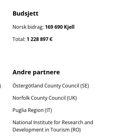
Budsjett
Norsk bidrag:
169 690 Kjell
Total:
1 228 897 €
Andre partnere
)
Östergötland County Council (SE)
Norfolk County Council (UK)
Puglia Region (IT)
National Institute for Research and
Development in Tourism (RO)