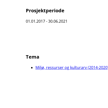
Prosjektperiode
01.01.2017 - 30.06.2021
Tema
Miljø, ressurser og kulturarv (2014-2020