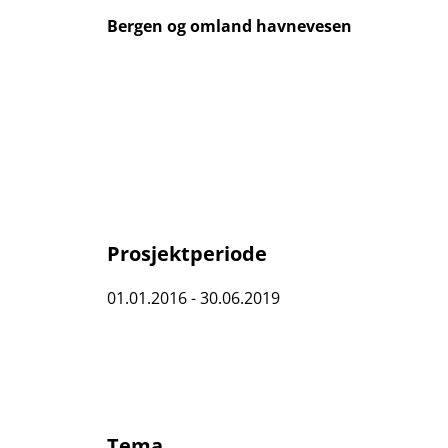
Bergen og omland havnevesen
Prosjektperiode
01.01.2016 - 30.06.2019
Tema