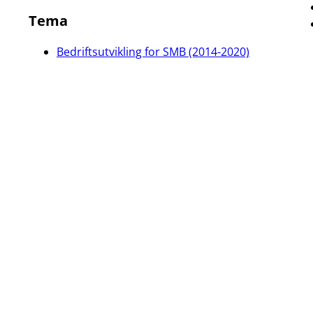
Tema
Bedriftsutvikling for SMB (2014-2020)