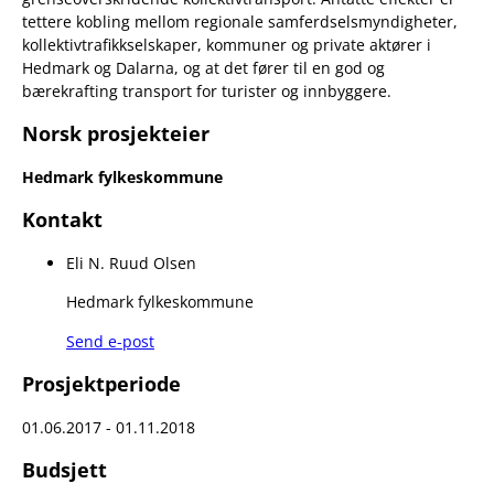
tettere kobling mellom regionale samferdselsmyndigheter,
kollektivtrafikkselskaper, kommuner og private aktører i
Hedmark og Dalarna, og at det fører til en god og
bærekrafting transport for turister og innbyggere.
Norsk prosjekteier
Hedmark fylkeskommune
Kontakt
Eli N. Ruud Olsen
Hedmark fylkeskommune
Send e-post
Prosjektperiode
01.06.2017 - 01.11.2018
Budsjett