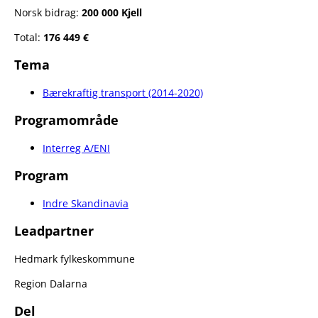
Norsk bidrag:
200 000 Kjell
Total:
176 449 €
Tema
Bærekraftig transport (2014-2020)
Programområde
Interreg A/ENI
Program
Indre Skandinavia
Leadpartner
Hedmark fylkeskommune
Region Dalarna
Del