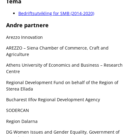
Tema
Bedriftsutvikling for SMB (2014-2020)
Andre partnere
Arezzo Innovation
AREZZO – Siena Chamber of Commerce, Craft and
Agriculture
Athens University of Economics and Business – Research
Centre
Regional Development Fund on behalf of the Region of
Sterea Ellada
Bucharest Ilfov Regional Development Agency
SODERCAN
Region Dalarna
DG Women Issues and Gender Equality, Government of