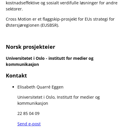
kostnadseffektive og sosialt verdifulle løsninger for andre
sektorer.
Cross Motion er et flaggskip-prosjekt for EUs strategi for
Østersjøregionen (EUSBSR).
Norsk prosjekteier
Universitetet i Oslo - institutt for medier og
kommunikasjon
Kontakt
Elisabeth Quarré Eggen
Universitetet i Oslo, Institutt for medier og
kommunikasjon
22 85 04 09
Send e-post