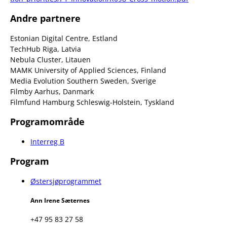
Andre partnere
Estonian Digital Centre, Estland
TechHub Riga, Latvia
Nebula Cluster, Litauen
MAMK University of Applied Sciences, Finland
Media Evolution Southern Sweden, Sverige
Filmby Aarhus, Danmark
Filmfund Hamburg Schleswig-Holstein, Tyskland
Programområde
Interreg B
Program
Østersjøprogrammet
Ann Irene Sæternes
+47 95 83 27 58