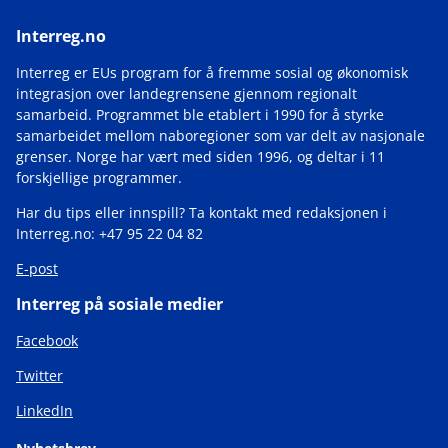
Interreg.no
Interreg er EUs program for å fremme sosial og økonomisk
integrasjon over landegrensene gjennom regionalt
samarbeid. Programmet ble etablert i 1990 for å styrke
samarbeidet mellom naboregioner som var delt av nasjonale
grenser. Norge har vært med siden 1996, og deltar i 11
forskjellige programmer.
Har du tips eller innspill? Ta kontakt med redaksjonen i
Interreg.no: +47 95 22 04 82
E-post
Interreg på sosiale medier
Facebook
Twitter
LinkedIn