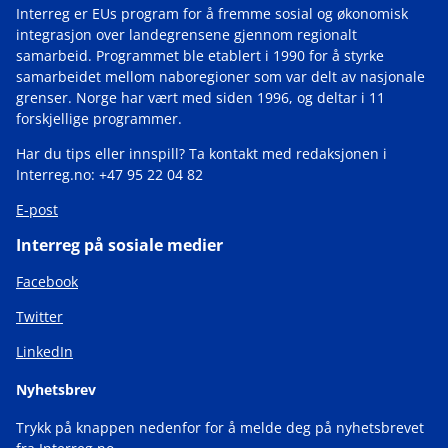
Interreg er EUs program for å fremme sosial og økonomisk
integrasjon over landegrensene gjennom regionalt
samarbeid. Programmet ble etablert i 1990 for å styrke
samarbeidet mellom naboregioner som var delt av nasjonale
grenser. Norge har vært med siden 1996, og deltar i 11
forskjellige programmer.
Har du tips eller innspill? Ta kontakt med redaksjonen i
Interreg.no: +47 95 22 04 82
E-post
Interreg på sosiale medier
Facebook
Twitter
LinkedIn
Nyhetsbrev
Trykk på knappen nedenfor for å melde deg på nyhetsbrevet