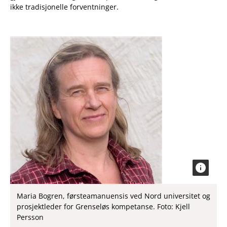
ikke tradisjonelle forventninger.
Maria Bogren, førsteamanuensis ved Nord universitet og
prosjektleder for Grenseløs kompetanse. Foto: Kjell
Persson