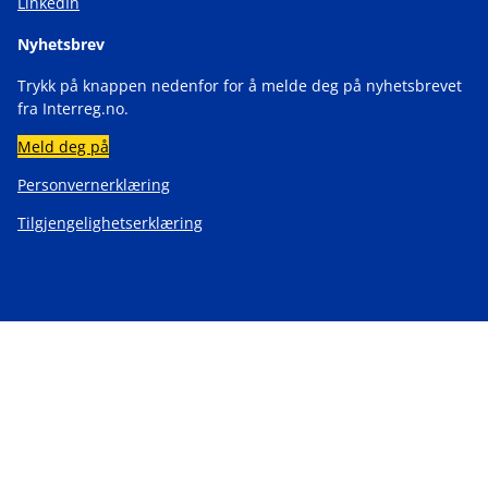
LinkedIn
Nyhetsbrev
Trykk på knappen nedenfor for å melde deg på nyhetsbrevet
fra Interreg.no.
Meld deg på
Personvernerklæring
Tilgjengelighetserklæring