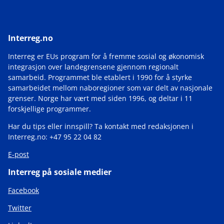
Interreg.no
Interreg er EUs program for å fremme sosial og økonomisk
integrasjon over landegrensene gjennom regionalt
samarbeid. Programmet ble etablert i 1990 for å styrke
samarbeidet mellom naboregioner som var delt av nasjonale
grenser. Norge har vært med siden 1996, og deltar i 11
forskjellige programmer.
Har du tips eller innspill? Ta kontakt med redaksjonen i
Interreg.no: +47 95 22 04 82
E-post
Interreg på sosiale medier
Facebook
Twitter