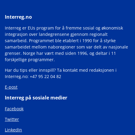
Interreg.no
Interreg er EUs program for å fremme sosial og økonomisk
integrasjon over landegrensene gjennom regionalt
samarbeid. Programmet ble etablert i 1990 for å styrke
samarbeidet mellom naboregioner som var delt av nasjonale
grenser. Norge har vært med siden 1996, og deltar i 11
forskjellige programmer.
Har du tips eller innspill? Ta kontakt med redaksjonen i
Interreg.no: +47 95 22 04 82
E-post
Interreg på sosiale medier
Facebook
Twitter
LinkedIn