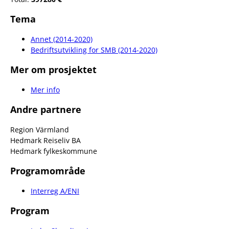
Tema
Annet (2014-2020)
Bedriftsutvikling for SMB (2014-2020)
Mer om prosjektet
Mer info
Andre partnere
Region Värmland
Hedmark Reiseliv BA
Hedmark fylkeskommune
Programområde
Interreg A/ENI
Program