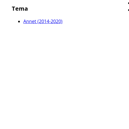
Tema
Annet (2014-2020)