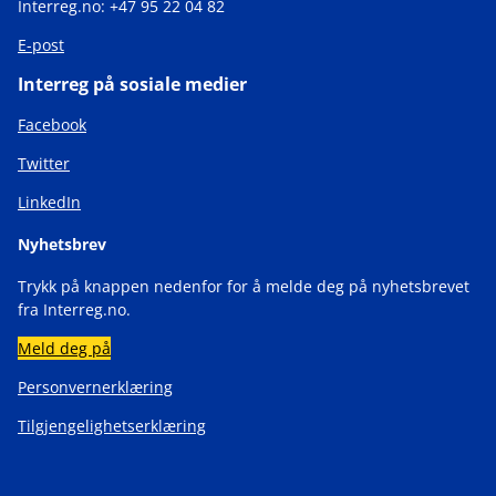
Interreg.no: +47 95 22 04 82
E-post
Interreg på sosiale medier
Facebook
Twitter
LinkedIn
Nyhetsbrev
Trykk på knappen nedenfor for å melde deg på nyhetsbrevet
fra Interreg.no.
Meld deg på
Personvernerklæring
Tilgjengelighetserklæring