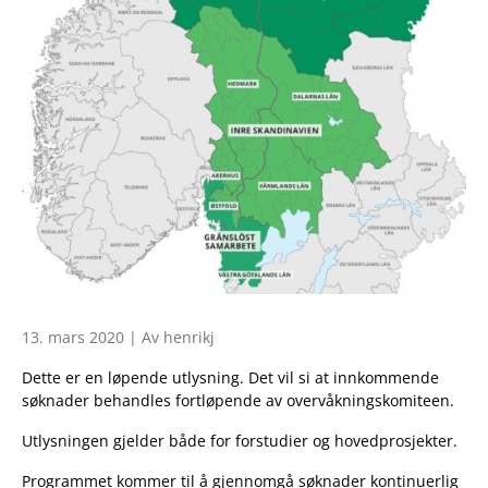
13. mars 2020 | Av henrikj
Dette er en løpende utlysning. Det vil si at innkommende
søknader behandles fortløpende av overvåkningskomiteen.
Utlysningen gjelder både for forstudier og hovedprosjekter.
Programmet kommer til å gjennomgå søknader kontinuerlig