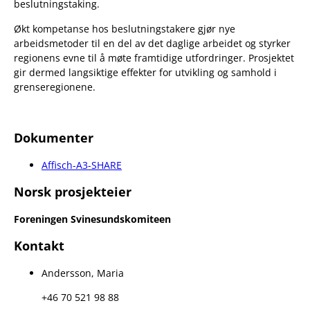
beslutningstaking.
Økt kompetanse hos beslutningstakere gjør nye
arbeidsmetoder til en del av det daglige arbeidet og styrker
regionens evne til å møte framtidige utfordringer. Prosjektet
gir dermed langsiktige effekter for utvikling og samhold i
grenseregionene.
Dokumenter
Affisch-A3-SHARE
Norsk prosjekteier
Foreningen Svinesundskomiteen
Kontakt
Andersson, Maria
+46 70 521 98 88