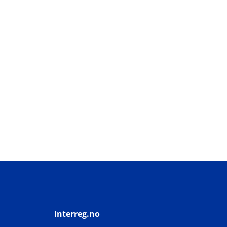
Interreg.no