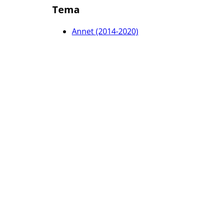
Tema
Annet (2014-2020)