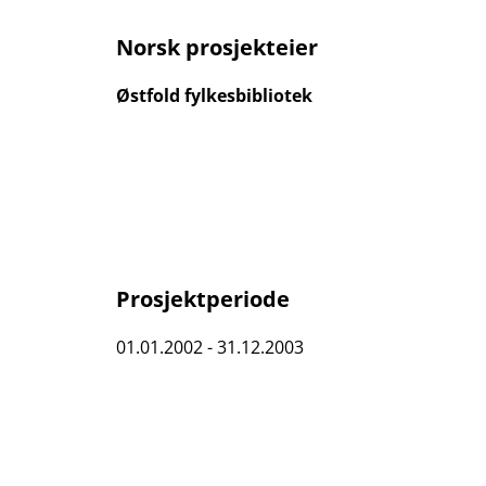
Norsk prosjekteier
Østfold fylkesbibliotek
Prosjektperiode
01.01.2002 - 31.12.2003